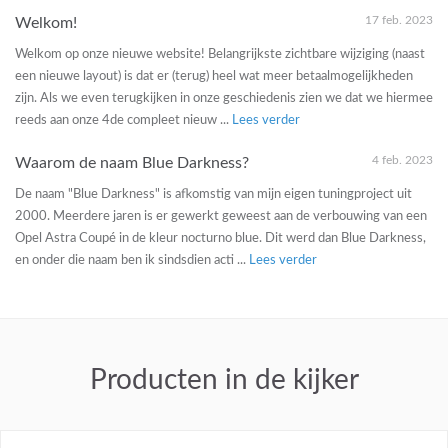
17 feb. 2023
Welkom!
Welkom op onze nieuwe website! Belangrijkste zichtbare wijziging (naast
een nieuwe layout) is dat er (terug) heel wat meer betaalmogelijkheden
zijn. Als we even terugkijken in onze geschiedenis zien we dat we hiermee
reeds aan onze 4de compleet nieuw ...
Lees verder
4 feb. 2023
Waarom de naam Blue Darkness?
De naam "Blue Darkness" is afkomstig van mijn eigen tuningproject uit
2000. Meerdere jaren is er gewerkt geweest aan de verbouwing van een
Opel Astra Coupé in de kleur nocturno blue. Dit werd dan Blue Darkness,
en onder die naam ben ik sindsdien acti ...
Lees verder
Producten in de kijker