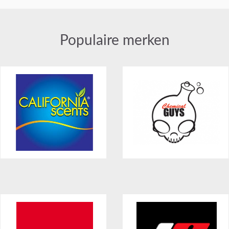
Populaire merken