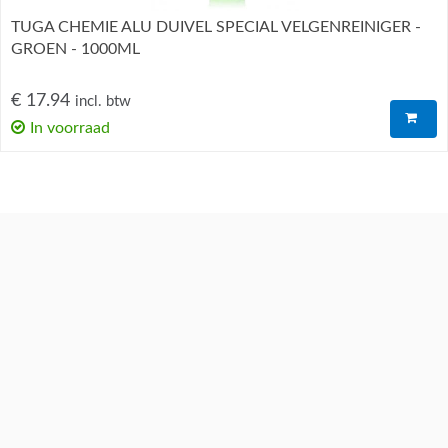
TUGA CHEMIE ALU DUIVEL SPECIAL VELGENREINIGER -
GROEN - 1000ML
€ 17.94
incl. btw
In voorraad