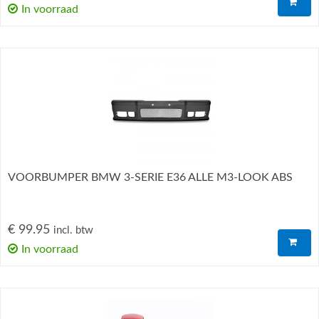
In voorraad
VOORBUMPER BMW 3-SERIE E36 ALLE M3-LOOK ABS
€ 99.95
incl. btw
In voorraad