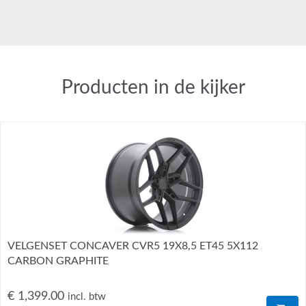
Producten in de kijker
VELGENSET CONCAVER CVR5 19X8,5 ET45 5X112
CARBON GRAPHITE
€ 1,399.00
incl. btw