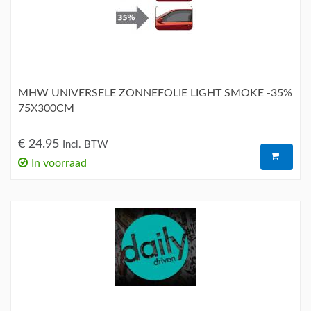
MHW UNIVERSELE ZONNEFOLIE LIGHT SMOKE -35%
75X300CM
€ 24.95
Incl. BTW
In voorraad