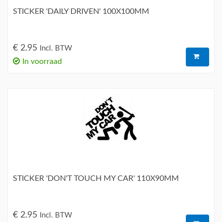
STICKER 'DAILY DRIVEN' 100X100MM
€ 2.95
Incl. BTW
In voorraad
STICKER 'DON'T TOUCH MY CAR' 110X90MM
€ 2.95
Incl. BTW