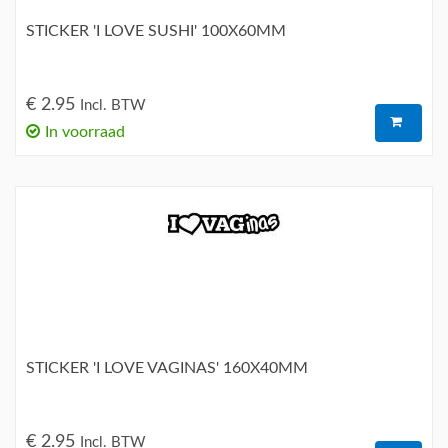
STICKER 'I LOVE SUSHI' 100X60MM
€ 2.95
Incl. BTW
In voorraad
STICKER 'I LOVE VAGINAS' 160X40MM
€ 2.95
Incl. BTW