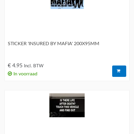
STICKER 'INSURED BY MAFIA' 200X95MM
€ 4.95
Incl. BTW
In voorraad