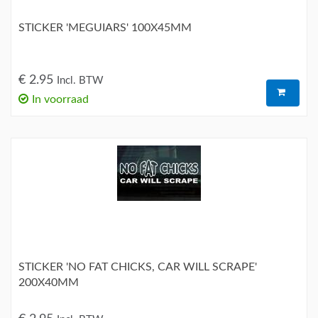
STICKER 'MEGUIARS' 100X45MM
€ 2.95
Incl. BTW
In voorraad
STICKER 'NO FAT CHICKS, CAR WILL SCRAPE'
200X40MM