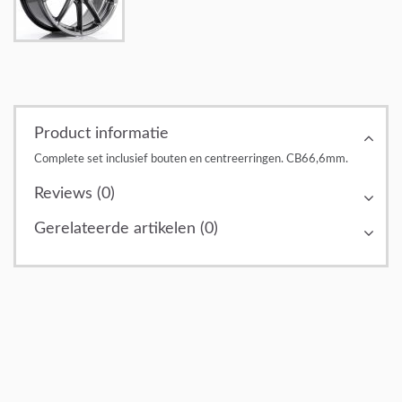
Product informatie
Complete set inclusief bouten en centreerringen. CB66,6mm.
Reviews (0)
Gerelateerde artikelen (0)