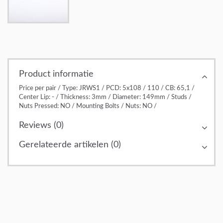
Product informatie
Price per pair / Type: JRWS1 / PCD: 5x108 / 110 / CB: 65,1 /
Center Lip: - / Thickness: 3mm / Diameter: 149mm / Studs /
Nuts Pressed: NO / Mounting Bolts / Nuts: NO /
Reviews (0)
Gerelateerde artikelen (0)