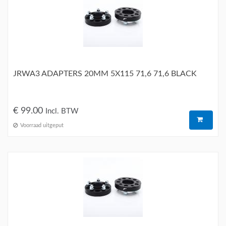
JRWA3 ADAPTERS 20MM 5X115 71,6 71,6 BLACK
€ 99.00
Incl. BTW
Voorraad uitgeput